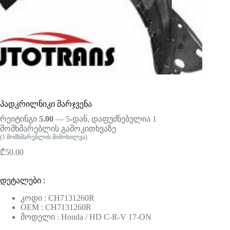
პადკრილნიკი მარჯვენა
რეიტინგი
5.00
— 5-დან, დაფუძნებულია
1
მომხმარებლის გამოკითხვაზე
(
1
მომხმარებლის მიმოხილვა)
₾
50.00
დეტალები :
კოდი : CH7131260R
OEM : CH7131260R
მოდელი : Honda / HD C-R-V 17-ON