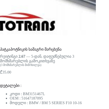
პატკაპოტნიკის სამაგრი მარცხენა
რეიტინგი
2.67
— 5-დან, დაფუძნებულია
3
მომხმარებლის გამოკითხვაზე
(
3
მომხმარებლის მიმოხილვა)
₾
35.00
დეტალები :
კოდი : BM3151467L
OEM : 51647187095
მოდელი : BMW / BM 5 SERIES F10 10-16