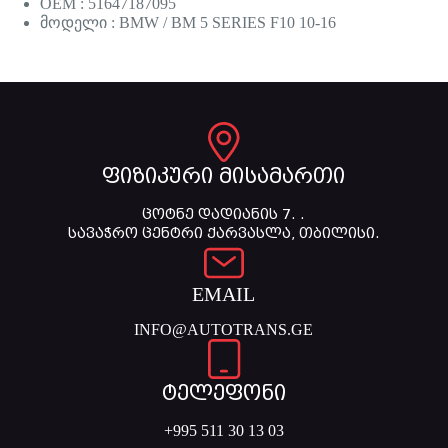
OEM : 51647187095
მოდელი : BMW / BM 5 SERIES F10 10-16
ფიზიკური მისამართი
ცოტნე დადიანის 7. .
სავაჭრო ცენტრი ქარვასლა, თბილისი.
EMAIL
INFO@AUTOTRANS.GE
ტელეფონი
+995 511 30 13 03