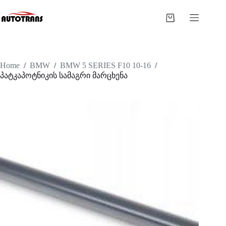
Home
/
BMW
/
BMW 5 SERIES F10 10-16
/
პატკაპოტნიკის სამაგრი მარცხენა