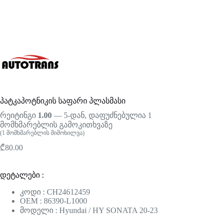
პატკაპოტნიკის საფარი პლასმასი
რეიტინგი
1.00
— 5-დან, დაფუძნებულია
1
მომხმარებლის გამოკითხვაზე
(
1
მომხმარებლის მიმოხილვა)
₾
80.00
დეტალები :
კოდი : CH24612459
OEM : 86390-L1000
მოდელი : Hyundai / HY SONATA 20-23