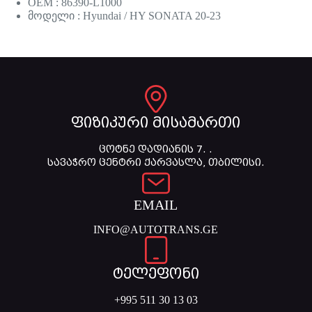
OEM : 86390-L1000
მოდელი : Hyundai / HY SONATA 20-23
ფიზიკური მისამართი
ცოტნე დადიანის 7. .
სავაჭრო ცენტრი ქარვასლა, თბილისი.
EMAIL
INFO@AUTOTRANS.GE
ტელეფონი
+995 511 30 13 03