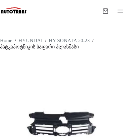
Home
/
HYUNDAI
/
HY SONATA 20-23
/
პატკაპოტნიკის საფარი პლასმასი