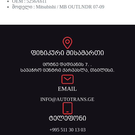
OEM : 5256A611
მოდელი : Mitsubishi / MB OUTLNDR 07-09
ფიზიკური მისამართი
ცოტნე დადიანის 7. .
სავაჭრო ცენტრი ქარვასლა, თბილისი.
EMAIL
INFO@AUTOTRANS.GE
ტელეფონი
+995 511 30 13 03