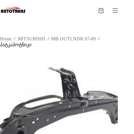
Home
/
MITSUBISHI
/
MB OUTLNDR 07-09
/
პატკაპოტნიკი