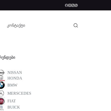
კონტაქტი
რენდები
NISSAN
HONDA
BMW
MERSCEDES
FIAT
BUICK