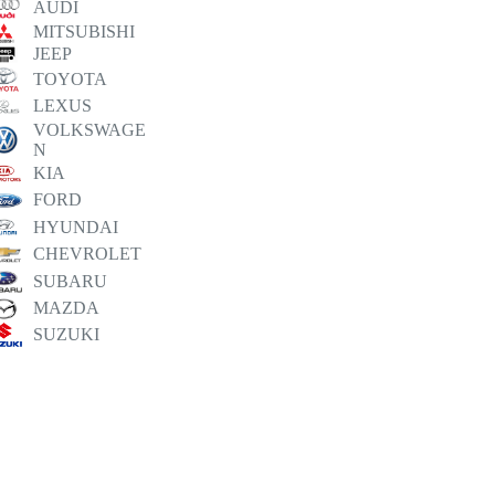
AUDI
MITSUBISHI
JEEP
TOYOTA
LEXUS
VOLKSWAGE
N
KIA
FORD
HYUNDAI
CHEVROLET
SUBARU
MAZDA
SUZUKI