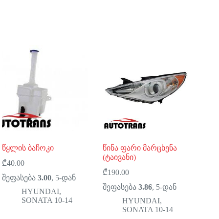
წყლის ბაჩოკი
წინა ფარი მარცხენა
(ტაივანი)
₾
40.00
₾
190.00
შეფასება
3.00
, 5-დან
შეფასება
3.86
, 5-დან
HYUNDAI
,
SONATA 10-14
HYUNDAI
,
SONATA 10-14