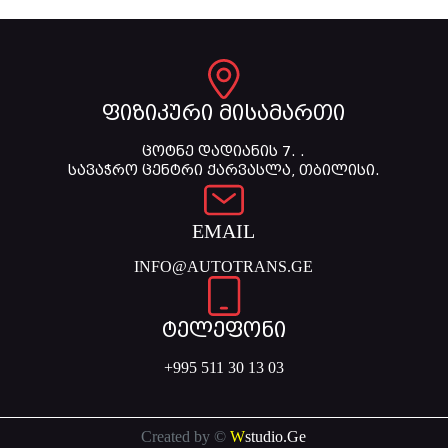
ფიზიკური მისამართი
ცოტნე დადიანის 7. .
სავაჭრო ცენტრი ქარვასლა, თბილისი.
EMAIL
INFO@AUTOTRANS.GE
ტელეფონი
+995 511 30 13 03
Created by ©
W
studio.Ge