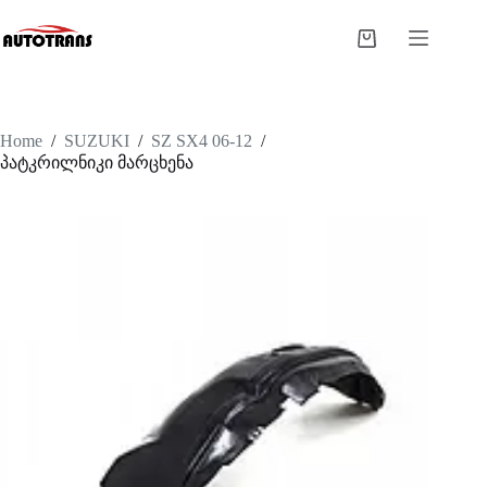
Home
/
SUZUKI
/
SZ SX4 06-12
/
პატკრილნიკი მარცხენა