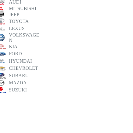
AUDI
MITSUBISHI
JEEP
TOYOTA
LEXUS
VOLKSWAGE
N
KIA
FORD
HYUNDAI
CHEVROLET
SUBARU
MAZDA
SUZUKI