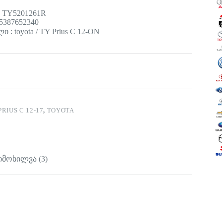
: TY5201261R
5387652340
 : toyota / TY Prius C 12-ON
PRIUS C 12-17
,
TOYOTA
იმოხილვა (3)