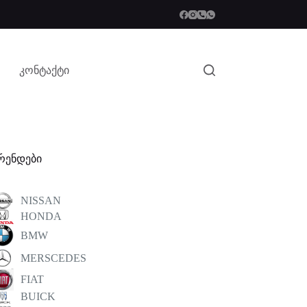
კონტაქტი
რენდები
NISSAN
HONDA
BMW
MERSCEDES
FIAT
BUICK