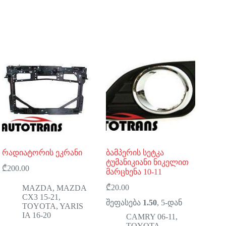
რადიატორის ეკრანი
ბამპერის სეტკა
ტუმანიკიანი ნიკელით
₾
200.00
მარცხენა 10-11
₾
20.00
MAZDA
,
MAZDA
CX3 15-21
,
შეფასება
1.50
, 5-დან
TOYOTA
,
YARIS
IA 16-20
CAMRY 06-11
,
TOYOTA