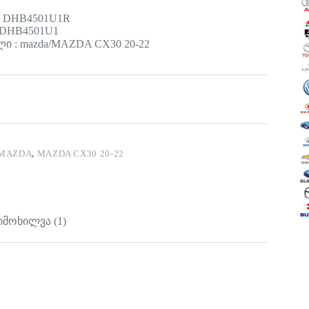
: DHB4501U1R
 DHB4501U1
ი : mazda/MAZDA CX30 20-22
MAZDA
,
MAZDA CX30 20-22
იმოხილვა (1)