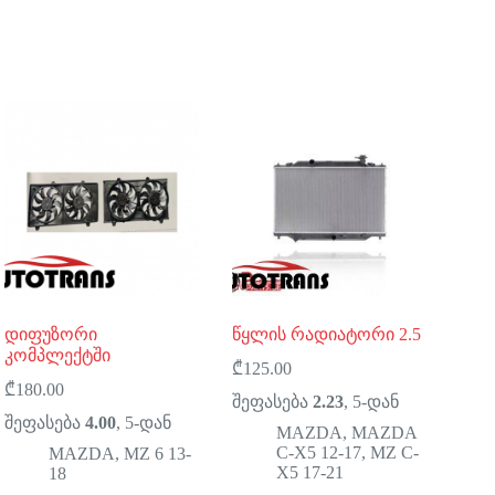
დიფუზორი
წყლის რადიატორი 2.5
კომპლექტში
₾
125.00
₾
180.00
შეფასება
2.23
, 5-დან
შეფასება
4.00
, 5-დან
MAZDA
,
MAZDA
C-X5 12-17
,
MZ C-
MAZDA
,
MZ 6 13-
X5 17-21
18