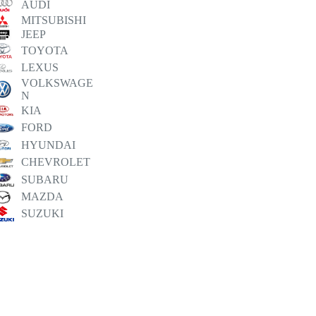
AUDI
MITSUBISHI
JEEP
TOYOTA
LEXUS
VOLKSWAGE
N
KIA
FORD
HYUNDAI
CHEVROLET
SUBARU
MAZDA
SUZUKI