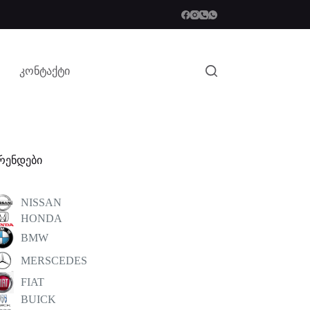
კონტაქტი
რენდები
NISSAN
HONDA
BMW
MERSCEDES
FIAT
BUICK