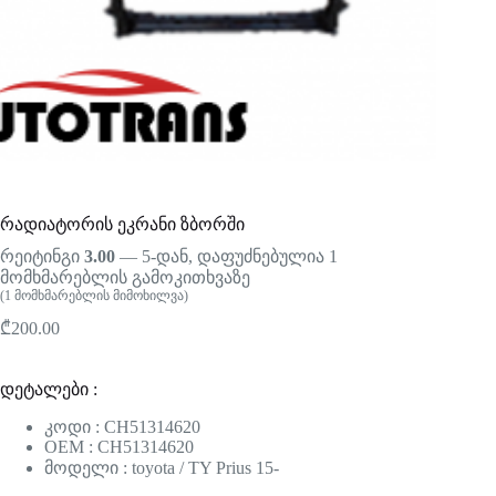
რადიატორის ეკრანი ზბორში
რეიტინგი
3.00
— 5-დან, დაფუძნებულია
1
მომხმარებლის გამოკითხვაზე
(
1
მომხმარებლის მიმოხილვა)
₾
200.00
დეტალები :
კოდი : CH51314620
OEM : CH51314620
მოდელი : toyota / TY Prius 15-