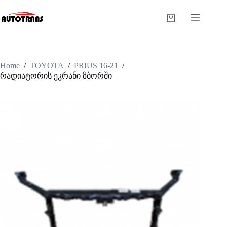
Home
/
TOYOTA
/
PRIUS 16-21
/
რადიატორის ეკრანი ზბორში