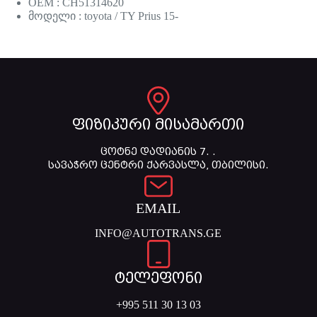
OEM : CH51314620
მოდელი : toyota / TY Prius 15-
ფიზიკური მისამართი
ცოტნე დადიანის 7. .
სავაჭრო ცენტრი ქარვასლა, თბილისი.
EMAIL
INFO@AUTOTRANS.GE
ტელეფონი
+995 511 30 13 03