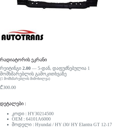
რადიატორის ეკრანი
რეიტინგი
2.00
— 5-დან, დაფუძნებულია
1
მომხმარებლის გამოკითხვაზე
(
1
მომხმარებლის მიმოხილვა)
₾
300.00
დეტალები :
კოდი : HY30214500
OEM : 64101A6000
მოდელი : Hyundai / HY i30/ HY Elantra GT 12-17