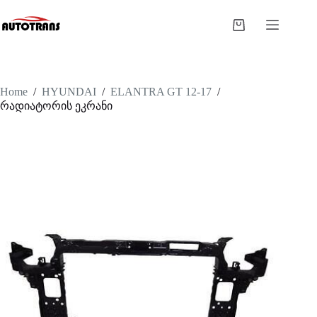
Home
/
HYUNDAI
/
ELANTRA GT 12-17
/
რადიატორის ეკრანი