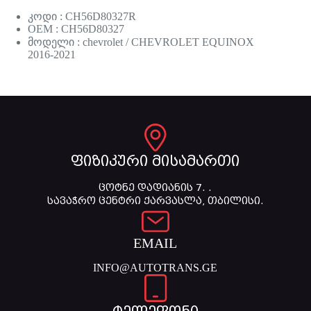
კოდი : CH56D80327R
OEM : CH56D80327
მოდელი : chevrolet / CHEVROLET EQUINOX
2016-2021
ფიზიკური მისამართი
ცოტნე დადიანის 7. .
სავაჭრო ცენტრი ქარვასლა, თბილისი.
EMAIL
INFO@AUTOTRANS.GE