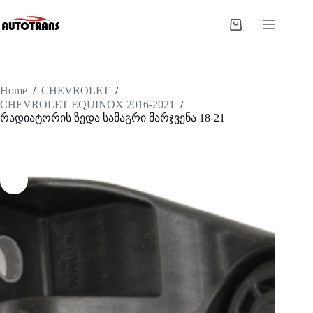
Home
/
CHEVROLET
/
CHEVROLET EQUINOX 2016-2021
/
რადიატორის ზედა სამაგრი მარჯვენა 18-21