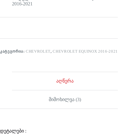
2016-2021
ᲙᲐᲢᲔᲒᲝᲠᲘᲐ:
CHEVROLET
,
CHEVROLET EQUINOX 2016-2021
აღწერა
მიმოხილვა (3)
დეტალები :