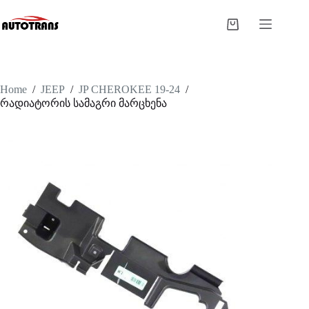
Home
/
JEEP
/
JP CHEROKEE 19-24
/
რადიატორის სამაგრი მარცხენა