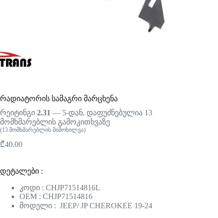
რადიატორის სამაგრი მარცხენა
რეიტინგი
2.31
— 5-დან, დაფუძნებულია
13
მომხმარებლის გამოკითხვაზე
(
13
მომხმარებლის მიმოხილვა)
₾
40.00
დეტალები :
კოდი : CHJP71514816L
OEM : CHJP71514816
მოდელი : JEEP/ JP CHEROKEE 19-24