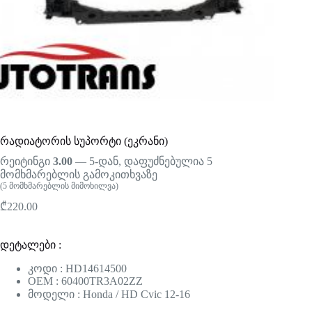
რადიატორის სუპორტი (ეკრანი)
რეიტინგი
3.00
— 5-დან, დაფუძნებულია
5
მომხმარებლის გამოკითხვაზე
(
5
მომხმარებლის მიმოხილვა)
₾
220.00
დეტალები :
კოდი : HD14614500
OEM : 60400TR3A02ZZ
მოდელი : Honda / HD Cvic 12-16