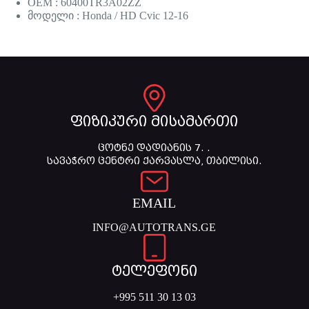
OEM : 60400TR3A02ZZ
მოდელი : Honda / HD Cvic 12-16
ფიზიკური მისამართი
ცოტნე დადიანის 7. .
სავაჭრო ცენტრი ქარვასლა, თბილისი.
EMAIL
INFO@AUTOTRANS.GE
ტელეფონი
+995 511 30 13 03