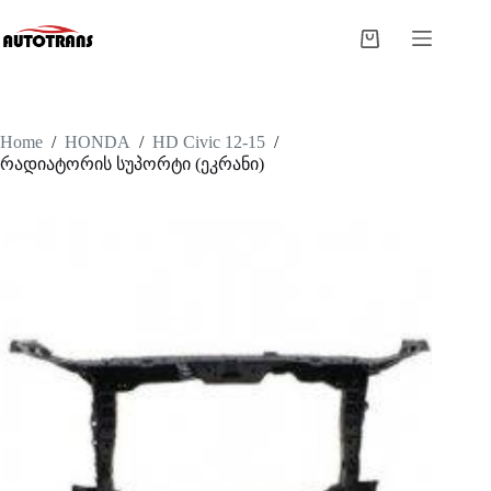
Home
/
HONDA
/
HD Civic 12-15
/
რადიატორის სუპორტი (ეკრანი)