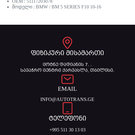
OEM : 51117203078
მოდელი : BMW / BM 5 SERIES F10 10-16
ფიზიკური მისამართი
ცოტნე დადიანის 7. .
სავაჭრო ცენტრი ქარვასლა, თბილისი.
EMAIL
INFO@AUTOTRANS.GE
ტელეფონი
+995 511 30 13 03