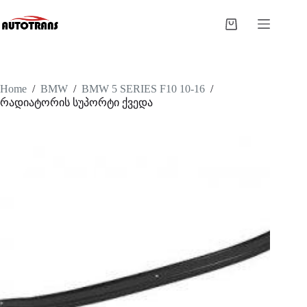
Home
/
BMW
/
BMW 5 SERIES F10 10-16
/
რადიატორის სუპორტი ქვედა