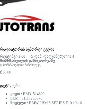
რადიატორის სუპორტი ქვედა
რეიტინგი
3.00
— 5-დან, დაფუძნებულია
4
მომხმარებლის გამოკითხვაზე
(
4
მომხმარებლის მიმოხილვა)
₾
50.00
დეტალები :
კოდი : BM31514600
OEM : 51117203078
მოდელი : BMW / BM 5 SERIES F10 10-16