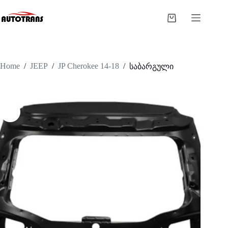
Home
/
JEEP
/
JP Cherokee 14-18
/
საბარგული