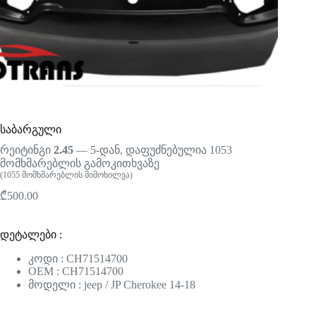
საბარგული
რეიტინგი
2.45
— 5-დან, დაფუძნებულია
1053
მომხმარებლის გამოკითხვაზე
(
1055
მომხმარებლის მიმოხილვა)
₾
500.00
დეტალები :
კოდი : CH71514700
OEM : CH71514700
მოდელი : jeep / JP Cherokee 14-18