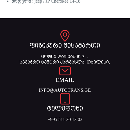
მოდელი : jeep / JP Cherokee 14-18
ფიზიკური მისამართი
ცოტნე დადიანის 7. .
სავაჭრო ცენტრი ქარვასლა, თბილისი.
EMAIL
INFO@AUTOTRANS.GE
ტელეფონი
+995 511 30 13 03