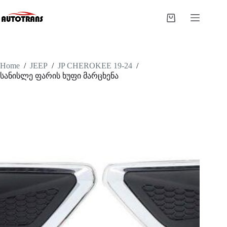
Home
/
JEEP
/
JP CHEROKEE 19-24
/
სანისლე ფარის ხუფი მარცხენა