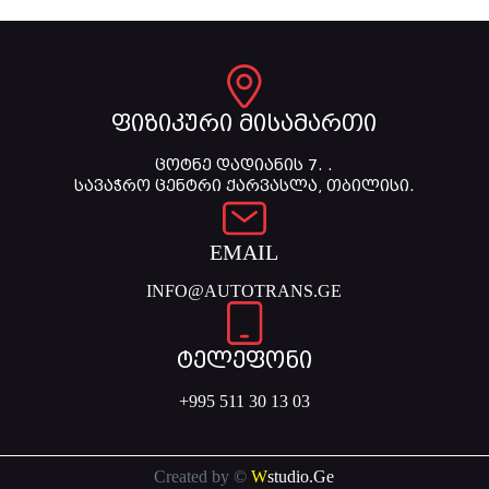
ფიზიკური მისამართი
ცოტნე დადიანის 7. .
სავაჭრო ცენტრი ქარვასლა, თბილისი.
EMAIL
INFO@AUTOTRANS.GE
ტელეფონი
+995 511 30 13 03
Created by ©
W
studio.Ge