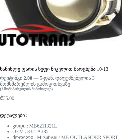
სანისლე ფარის ხუფი ნიკელით მარცხენა 10-13
რეიტინგი
2.00
— 5-დან, დაფუძნებულია
3
მომხმარებლის გამოკითხვაზე
(
3
მომხმარებლის მიმოხილვა)
₾
35.00
დეტალები :
კოდი : MB6211321L
OEM : 8321A385
მოდელი : Mitsubishi / MB OUTLANDER SPORT