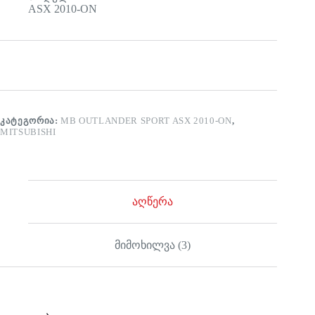
ASX 2010-ON
ᲙᲐᲢᲔᲒᲝᲠᲘᲐ:
MB OUTLANDER SPORT ASX 2010-ON
,
MITSUBISHI
აღწერა
მიმოხილვა (3)