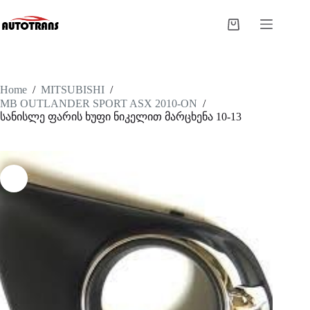
Home
/
MITSUBISHI
/
MB OUTLANDER SPORT ASX 2010-ON
/
სანისლე ფარის ხუფი ნიკელით მარცხენა 10-13