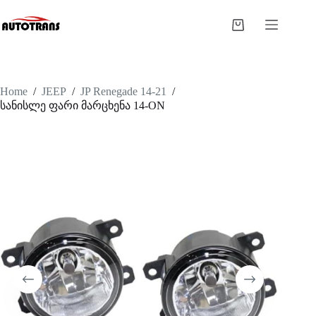
Home
/
JEEP
/
JP Renegade 14-21
/
სანისლე ფარი მარცხენა 14-ON