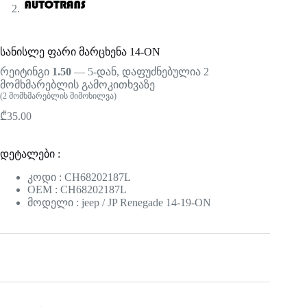
სანისლე ფარი მარცხენა 14-ON
რეიტინგი
1.50
— 5-დან, დაფუძნებულია
2
მომხმარებლის გამოკითხვაზე
(
2
მომხმარებლის მიმოხილვა)
₾
35.00
დეტალები :
კოდი : CH68202187L
OEM : CH68202187L
მოდელი : jeep / JP Renegade 14-19-ON