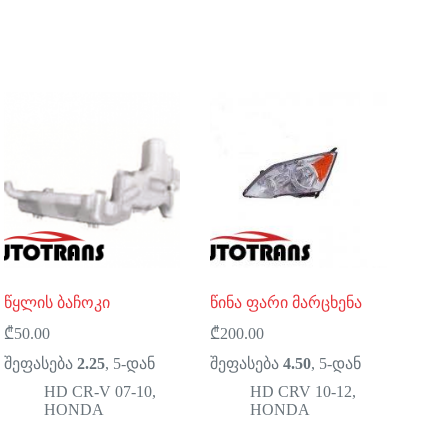
წყლის ბაჩოკი
წინა ფარი მარცხენა
₾
50.00
₾
200.00
შეფასება
2.25
, 5-დან
შეფასება
4.50
, 5-დან
HD CR-V 07-10
,
HD CRV 10-12
,
HONDA
HONDA