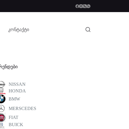
კონტაქტი
რენდები
NISSAN
HONDA
BMW
MERSCEDES
FIAT
BUICK