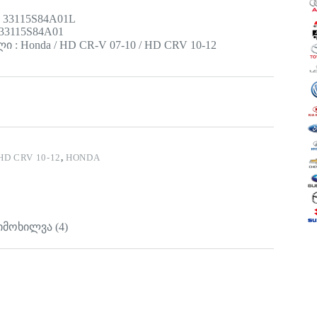
 33115S84A01L
33115S84A01
 : Honda / HD CR-V 07-10 / HD CRV 10-12
HD CRV 10-12
,
HONDA
იმოხილვა (4)