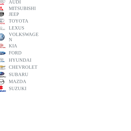
AUDI
MITSUBISHI
JEEP
TOYOTA
LEXUS
VOLKSWAGE
N
KIA
FORD
HYUNDAI
CHEVROLET
SUBARU
MAZDA
SUZUKI