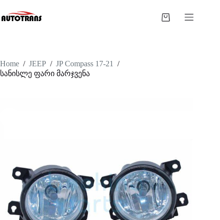
Home
/
JEEP
/
JP Compass 17-21
/
სანისლე ფარი მარჯვენა