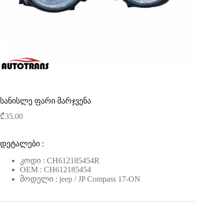
სანისლე ფარი მარჯვენა
₾
35.00
დეტალები :
კოდი : CH612185454R
OEM : CH612185454
მოდელი : jeep / JP Compass 17-ON