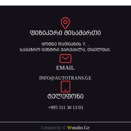
ფიზიკური მისამართი
ცოტნე დადიანის 7. .
სავაჭრო ცენტრი ქარვასლა, თბილისი.
EMAIL
INFO@AUTOTRANS.GE
ტელეფონი
+995 511 30 13 03
Created by ©
W
studio.Ge