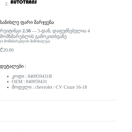
სანისლე ფარი მარჯვენა
რეიტინგი
2.50
— 5-დან, დაფუძნებულია
4
მომხმარებლის გამოკითხვაზე
(
4
მომხმარებლის მიმოხილვა)
₾
20.00
დეტალები :
კოდი : 840959431R
OEM : 840959431
მოდელი : chevrolet / CV Cruze 16-18