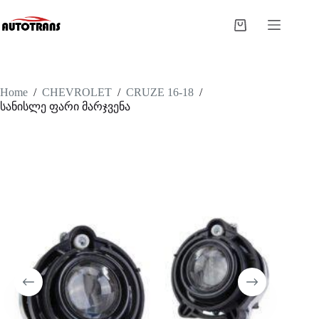
Home
/
CHEVROLET
/
CRUZE 16-18
/
სანისლე ფარი მარჯვენა