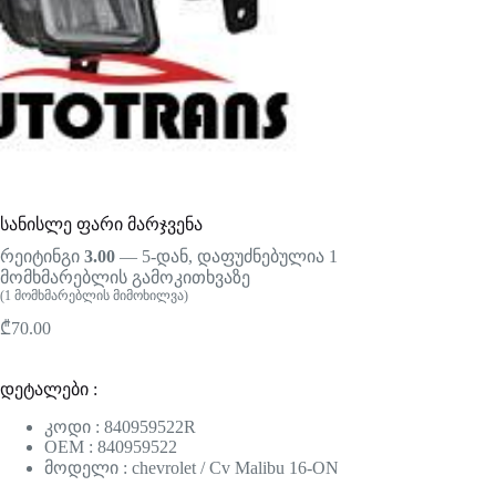
სანისლე ფარი მარჯვენა
რეიტინგი
3.00
— 5-დან, დაფუძნებულია
1
მომხმარებლის გამოკითხვაზე
(
1
მომხმარებლის მიმოხილვა)
₾
70.00
დეტალები :
კოდი : 840959522R
OEM : 840959522
მოდელი : chevrolet / Cv Malibu 16-ON