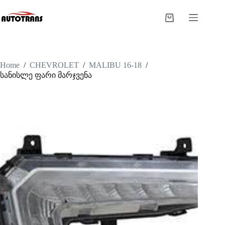
Home
/
CHEVROLET
/
MALIBU 16-18
/
სანისლე ფარი მარჯვენა