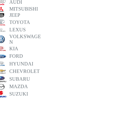
AUDI
MITSUBISHI
JEEP
TOYOTA
LEXUS
VOLKSWAGE
N
KIA
FORD
HYUNDAI
CHEVROLET
SUBARU
MAZDA
SUZUKI