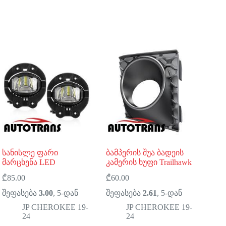
სანისლე ფარი
ბამპერის შუა ბადეის
მარცხენა LED
კამერის ხუფი Trailhawk
₾
85.00
₾
60.00
შეფასება
3.00
, 5-დან
შეფასება
2.61
, 5-დან
JP CHEROKEE 19-
JP CHEROKEE 19-
24
24