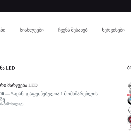
ბი
სიახლეები
ჩვენს შესახებ
სერვისები
ბ
ნა LED
რი მარჯვენა LED
00
— 5-დან, დაფუძნებულია
1
მომხმარებლის
ზე
ს მიმოხილვა)