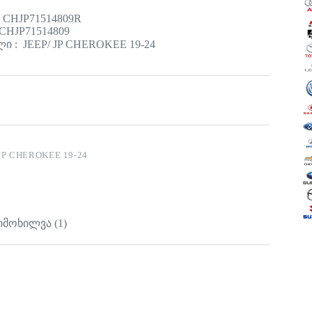
 CHJP71514809R
CHJP71514809
ი : JEEP/ JP CHEROKEE 19-24
JP CHEROKEE 19-24
იმოხილვა (1)