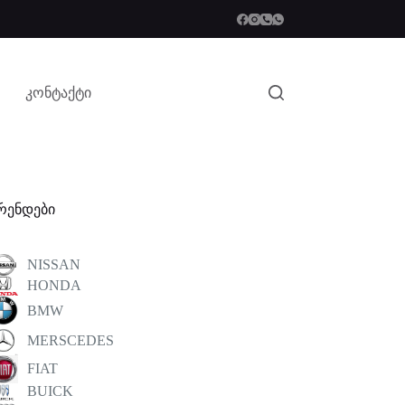
კონტაქტი
რენდები
NISSAN
HONDA
BMW
MERSCEDES
FIAT
BUICK