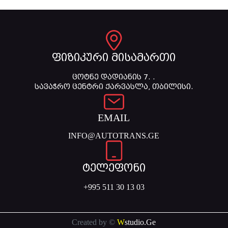
ფიზიკური მისამართი
ცოტნე დადიანის 7. .
სავაჭრო ცენტრი ქარვასლა, თბილისი.
EMAIL
INFO@AUTOTRANS.GE
ტელეფონი
+995 511 30 13 03
Created by ©
W
studio.Ge