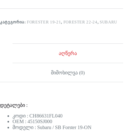
ᲙᲐᲢᲔᲒᲝᲠᲘᲐ:
FORESTER 19-21
,
FORESTER 22-24
,
SUBARU
აღწერა
მიმოხილვა (0)
დეტალები :
კოდი : CH86631FL040
OEM : 45150SJ000
მოდელი : Subaru / SB Forster 19-ON