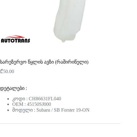
სარეზერვო წყლის ავზი (რაშირიწელი)
₾
50.00
დეტალები :
კოდი : CH86631FL040
OEM : 45150SJ000
მოდელი : Subaru / SB Forster 19-ON