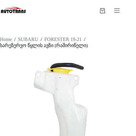
Home
/
SUBARU
/
FORESTER 19-21
/
სარეზერვო წყლის ავზი (რაშირიწელი)