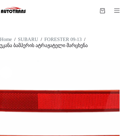
Home
/
SUBARU
/
FORESTER 09-13
/
უკანა ბამპერის ატრაჟატელი მარცხენა