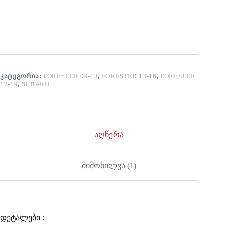
ᲙᲐᲢᲔᲒᲝᲠᲘᲐ:
FORESTER 09-13
,
FORESTER 13-16
,
FORESTER
17-19
,
SUBARU
აღწერა
მიმოხილვა (1)
დეტალები :