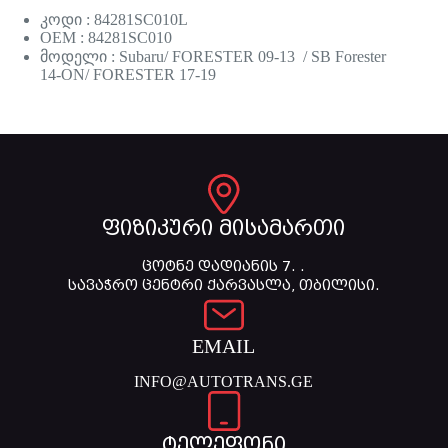
კოდი : 84281SC010L
OEM : 84281SC010
მოდელი : Subaru/ FORESTER 09-13 / SB Forester
14-ON/ FORESTER 17-19
ფიზიკური მისამართი
ცოტნე დადიანის 7. .
სავაჭრო ცენტრი ქარვასლა, თბილისი.
EMAIL
INFO@AUTOTRANS.GE
ტელეფონი