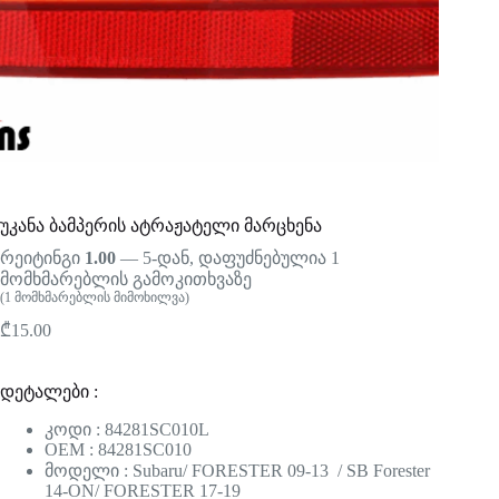
უკანა ბამპერის ატრაჟატელი მარცხენა
რეიტინგი
1.00
— 5-დან, დაფუძნებულია
1
მომხმარებლის გამოკითხვაზე
(
1
მომხმარებლის მიმოხილვა)
₾
15.00
დეტალები :
კოდი : 84281SC010L
OEM : 84281SC010
მოდელი : Subaru/ FORESTER 09-13 / SB Forester
14-ON/ FORESTER 17-19