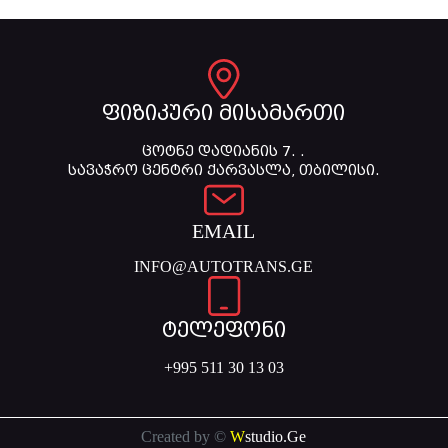
ფიზიკური მისამართი
ცოტნე დადიანის 7. .
სავაჭრო ცენტრი ქარვასლა, თბილისი.
EMAIL
INFO@AUTOTRANS.GE
ტელეფონი
+995 511 30 13 03
Created by ©
W
studio.Ge