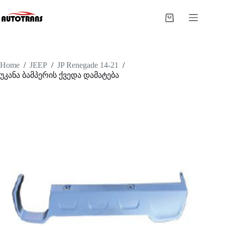
Home
/
JEEP
/
JP Renegade 14-21
/
უკანა ბამპერის ქვედა დამატება