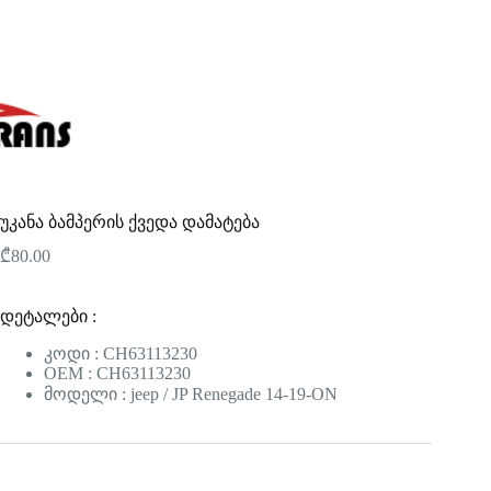
უკანა ბამპერის ქვედა დამატება
₾
80.00
დეტალები :
კოდი : CH63113230
OEM : CH63113230
მოდელი : jeep / JP Renegade 14-19-ON