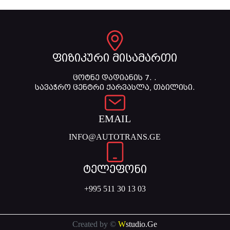
ფიზიკური მისამართი
ცოტნე დადიანის 7. .
სავაჭრო ცენტრი ქარვასლა, თბილისი.
EMAIL
INFO@AUTOTRANS.GE
ტელეფონი
+995 511 30 13 03
Created by ©
W
studio.Ge