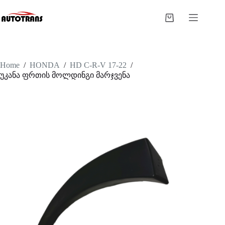
Home
/
HONDA
/
HD C-R-V 17-22
/
უკანა ფრთის მოლდინგი მარჯვენა