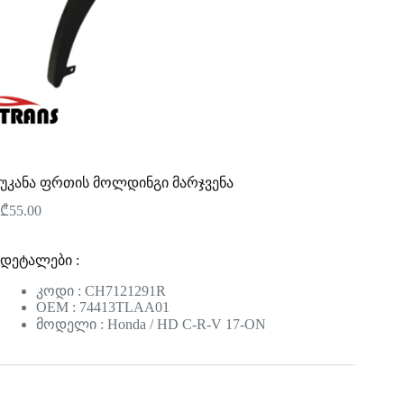
უკანა ფრთის მოლდინგი მარჯვენა
₾
55.00
დეტალები :
კოდი : CH7121291R
OEM : 74413TLAA01
მოდელი : Honda / HD C-R-V 17-ON