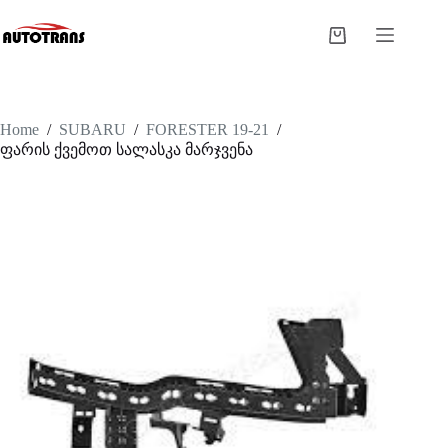
Home
/
SUBARU
/
FORESTER 19-21
/
ფარის ქვემოთ სალასკა მარჯვენა