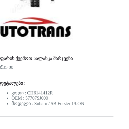
ფარის ქვემოთ სალასკა მარჯვენა
₾
35.00
დეტალები :
კოდი : CH6141412R
OEM : 57707SJ000
მოდელი : Subaru / SB Forster 19-ON