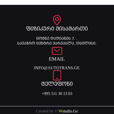
ფიზიკური მისამართი
ცოტნე დადიანის 7. .
სავაჭრო ცენტრი ქარვასლა, თბილისი.
EMAIL
INFO@AUTOTRANS.GE
ტელეფონი
+995 511 30 13 03
Created by ©
W
studio.Ge