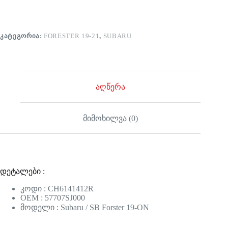
ᲙᲐᲢᲔᲒᲝᲠᲘᲐ:
FORESTER 19-21
,
SUBARU
აღწერა
მიმოხილვა (0)
დეტალები :
კოდი : CH6141412R
OEM : 57707SJ000
მოდელი : Subaru / SB Forster 19-ON