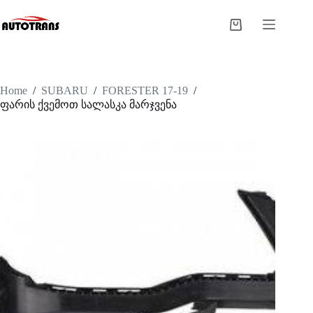
Home
/
SUBARU
/
FORESTER 17-19
/
ფარის ქვემოთ სალასკა მარჯვენა