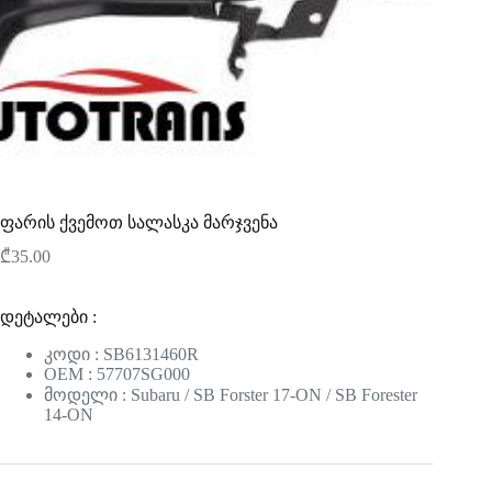
ფარის ქვემოთ სალასკა მარჯვენა
₾
35.00
დეტალები :
კოდი : SB6131460R
OEM : 57707SG000
მოდელი : Subaru / SB Forster 17-ON / SB Forester
14-ON