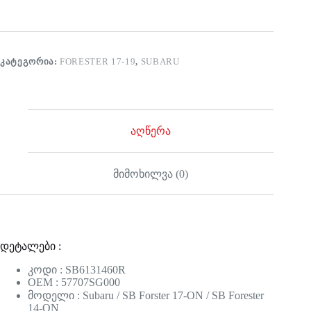
ᲙᲐᲢᲔᲒᲝᲠᲘᲐ:
FORESTER 17-19
,
SUBARU
აღწერა
მიმოხილვა (0)
დეტალები :
კოდი : SB6131460R
OEM : 57707SG000
მოდელი : Subaru / SB Forster 17-ON / SB Forester
14-ON