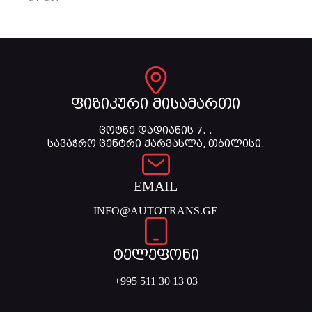
ფიზიკური მისამართი
ცოტნე დადიანის 7. .
სავაჭრო ცენტრი ქარვასლა, თბილისი.
EMAIL
INFO@AUTOTRANS.GE
ტელეფონი
+995 511 30 13 03