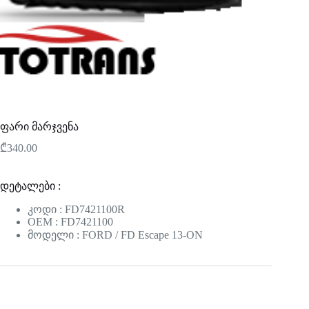
ფარი მარჯვენა
₾
340.00
დეტალები :
კოდი : FD7421100R
OEM : FD7421100
მოდელი : FORD / FD Escape 13-ON