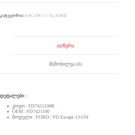
ᲙᲐᲢᲔᲒᲝᲠᲘᲐ:
ESCAPE 13-16
,
FORD
აღწერა
მიმოხილვა (0)
დეტალები :
კოდი : FD7421100R
OEM : FD7421100
მოდელი : FORD / FD Escape 13-ON