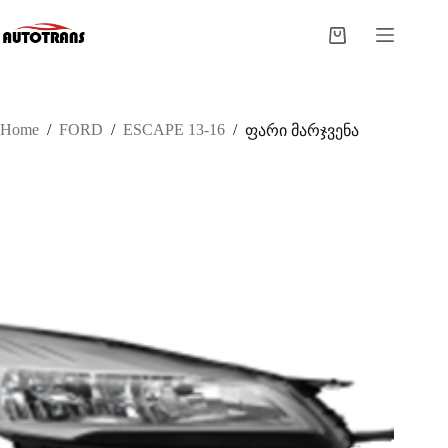
Home
/
FORD
/
ESCAPE 13-16
/
ფარი მარჯვენა