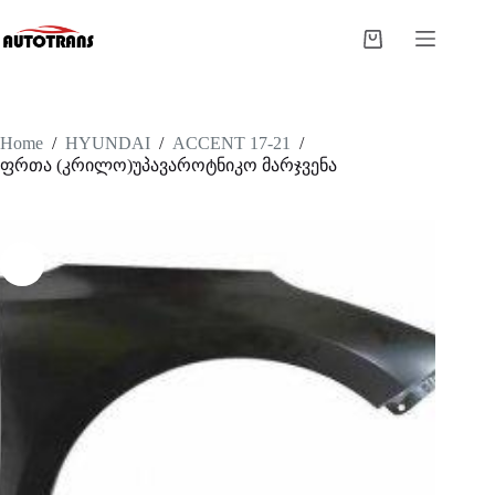
Home
/
HYUNDAI
/
ACCENT 17-21
/
ფრთა (კრილო)უპავაროტნიკო მარჯვენა