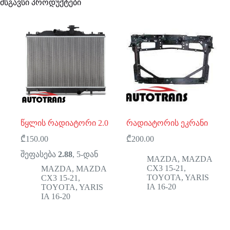
მსგავსი პროდუქტები
წყლის რადიატორი 2.0
რადიატორის ეკრანი
₾
150.00
₾
200.00
შეფასება
2.88
, 5-დან
MAZDA
,
MAZDA
CX3 15-21
,
MAZDA
,
MAZDA
TOYOTA
,
YARIS
CX3 15-21
,
IA 16-20
TOYOTA
,
YARIS
IA 16-20