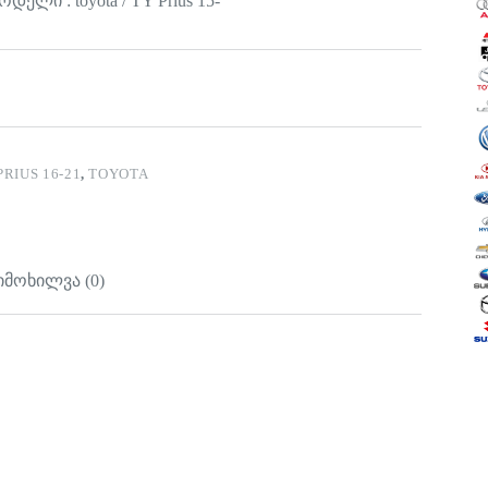
ოდელი : toyota / TY Prius 15-
PRIUS 16-21
,
TOYOTA
იმოხილვა (0)