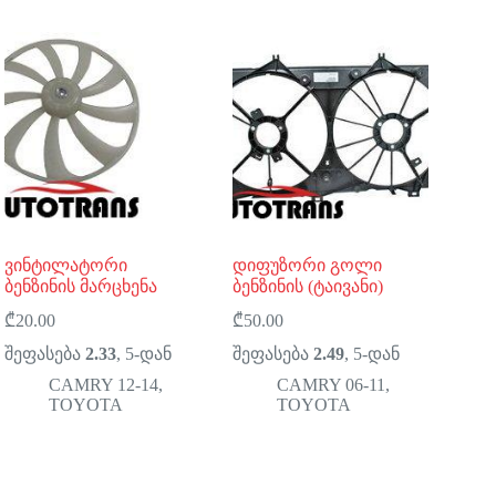
ვინტილატორი
დიფუზორი გოლი
ბენზინის მარცხენა
ბენზინის (ტაივანი)
₾
20.00
₾
50.00
შეფასება
2.33
, 5-დან
შეფასება
2.49
, 5-დან
CAMRY 12-14
,
CAMRY 06-11
,
TOYOTA
TOYOTA