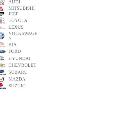
AUDI
MITSUBISHI
JEEP
TOYOTA
LEXUS
VOLKSWAGE
N
KIA
FORD
HYUNDAI
CHEVROLET
SUBARU
MAZDA
SUZUKI