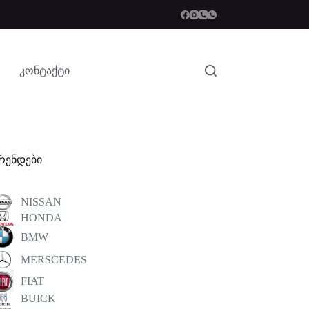
კონტაქტი
რენდები
NISSAN
HONDA
BMW
MERSCEDES
FIAT
BUICK