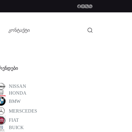
კონტაქტი
რენდები
NISSAN
HONDA
BMW
MERSCEDES
FIAT
BUICK