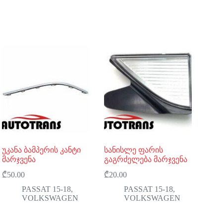
უკანა ბამპერის კანტი
სანისლე ფარის
მარჯვენა
გაგრძელება მარჯვენა
₾
50.00
₾
20.00
PASSAT 15-18
,
PASSAT 15-18
,
VOLKSWAGEN
VOLKSWAGEN