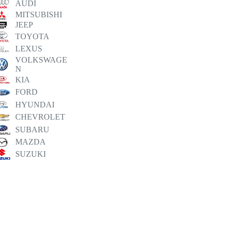
AUDI
MITSUBISHI
JEEP
TOYOTA
LEXUS
VOLKSWAGE
N
KIA
FORD
HYUNDAI
CHEVROLET
SUBARU
MAZDA
SUZUKI