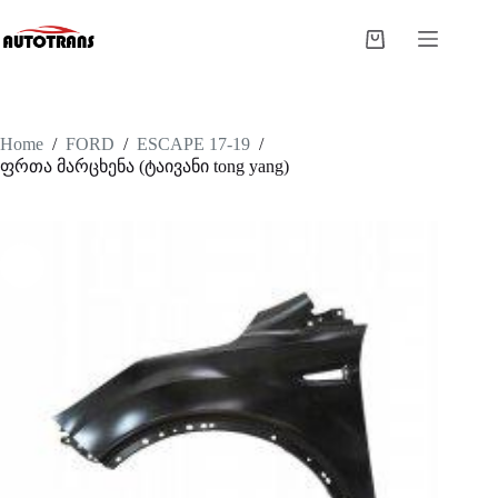
Home
/
FORD
/
ESCAPE 17-19
/
ფრთა მარცხენა (ტაივანი tong yang)