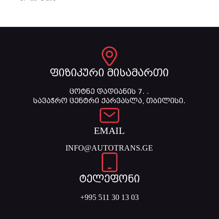
ფიზიკური მისამართი
ცოტნე დადიანის 7. .
სავაჭრო ცენტრი ქარვასლა, თბილისი.
EMAIL
INFO@AUTOTRANS.GE
ტელეფონი
+995 511 30 13 03