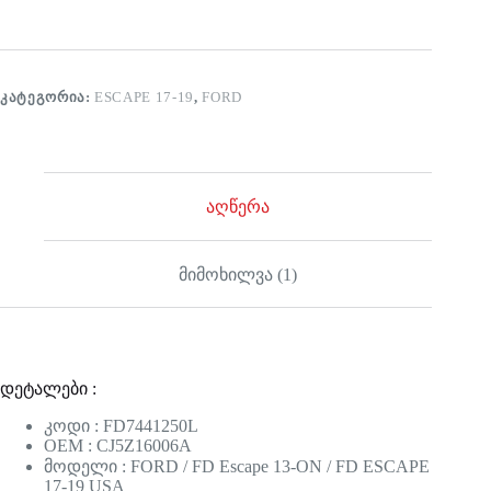
ᲙᲐᲢᲔᲒᲝᲠᲘᲐ:
ESCAPE 17-19
,
FORD
აღწერა
მიმოხილვა (1)
დეტალები :
კოდი : FD7441250L
OEM : CJ5Z16006A
მოდელი : FORD / FD Escape 13-ON / FD ESCAPE
17-19 USA