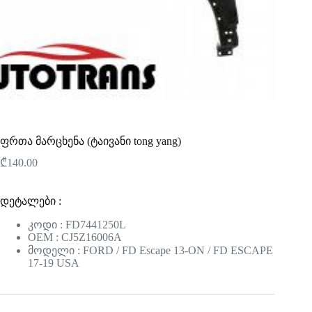
ფრთა მარცხენა (ტაივანი tong yang)
₾
140.00
დეტალები :
კოდი : FD7441250L
OEM : CJ5Z16006A
მოდელი : FORD / FD Escape 13-ON / FD ESCAPE
17-19 USA