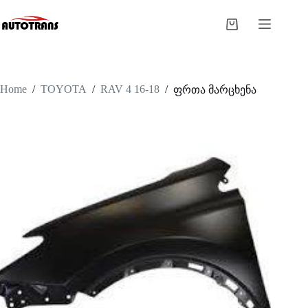
Home
/
TOYOTA
/
RAV 4 16-18
/
ფრთა მარცხენა