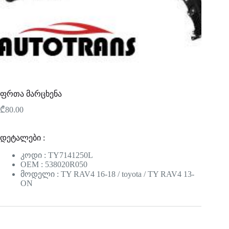
ფრთა მარცხენა
₾
80.00
დეტალები :
კოდი : TY7141250L
OEM : 538020R050
მოდელი : TY RAV4 16-18 / toyota / TY RAV4 13-
ON