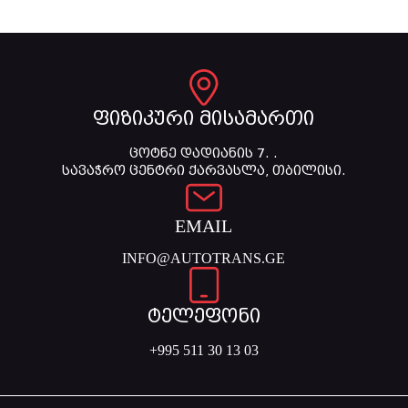
ფიზიკური მისამართი
ცოტნე დადიანის 7. .
სავაჭრო ცენტრი ქარვასლა, თბილისი.
EMAIL
INFO@AUTOTRANS.GE
ტელეფონი
+995 511 30 13 03