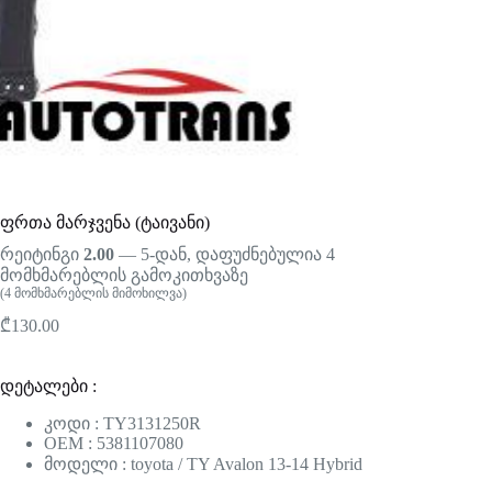
ფრთა მარჯვენა (ტაივანი)
რეიტინგი
2.00
— 5-დან, დაფუძნებულია
4
მომხმარებლის გამოკითხვაზე
(
4
მომხმარებლის მიმოხილვა)
₾
130.00
დეტალები :
კოდი : TY3131250R
OEM : 5381107080
მოდელი : toyota / TY Avalon 13-14 Hybrid