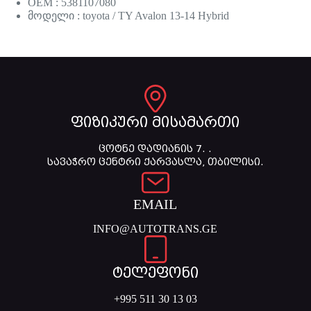
OEM : 5381107080
მოდელი : toyota / TY Avalon 13-14 Hybrid
ფიზიკური მისამართი
ცოტნე დადიანის 7. .
სავაჭრო ცენტრი ქარვასლა, თბილისი.
EMAIL
INFO@AUTOTRANS.GE
ტელეფონი
+995 511 30 13 03