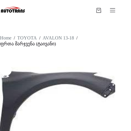
Home
/
TOYOTA
/
AVALON 13-18
/
ფრთა მარჯვენა (ტაივანი)