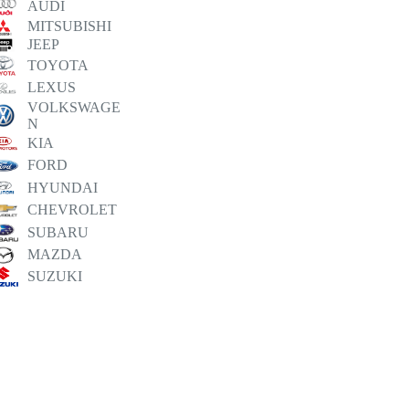
AUDI
MITSUBISHI
JEEP
TOYOTA
LEXUS
VOLKSWAGE
N
KIA
FORD
HYUNDAI
CHEVROLET
SUBARU
MAZDA
SUZUKI