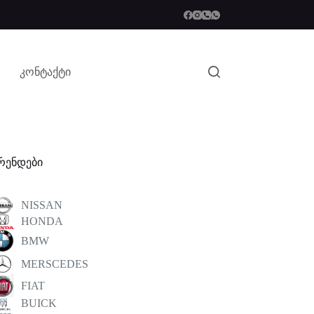
კონტაქტი
რენდები
NISSAN
HONDA
BMW
MERSCEDES
FIAT
BUICK