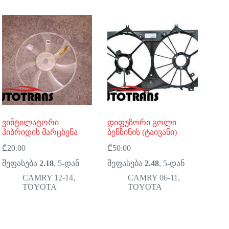
ვინტილატორი
დიფუზორი გოლი
ჰიბრიდის მარცხენა
ბენზინის (ტაივანი)
₾
20.00
₾
50.00
შეფასება
2.18
, 5-დან
შეფასება
2.48
, 5-დან
CAMRY 12-14
,
CAMRY 06-11
,
TOYOTA
TOYOTA