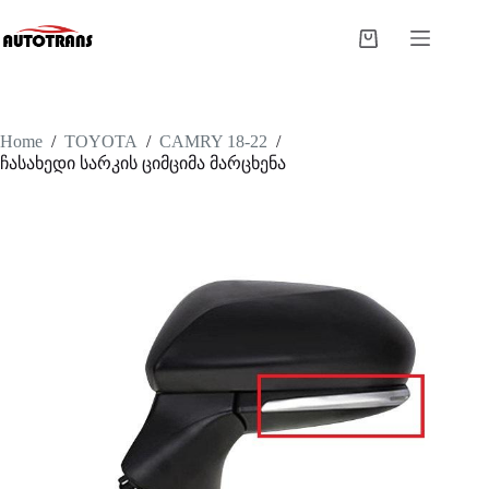
Home
/
TOYOTA
/
CAMRY 18-22
/
ჩასახედი სარკის ციმციმა მარცხენა