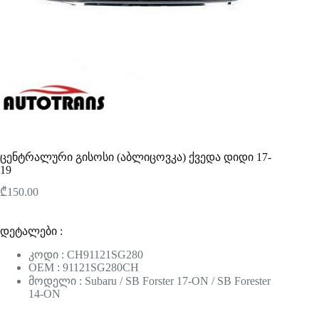
ცენტრალური გისოსი (აბლიცოვკა) ქვედა დიდი 17-
19
₾
150.00
დეტალები :
კოდი : CH91121SG280
OEM : 91121SG280CH
მოდელი : Subaru / SB Forster 17-ON / SB Forester
14-ON