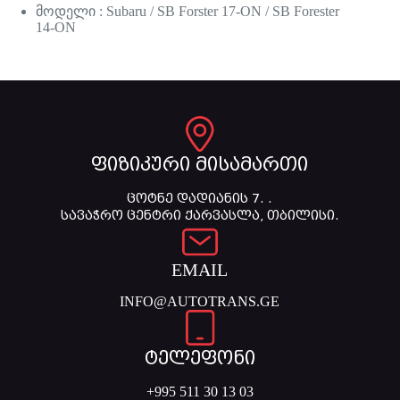
მოდელი : Subaru / SB Forster 17-ON / SB Forester
14-ON
ფიზიკური მისამართი
ცოტნე დადიანის 7. .
სავაჭრო ცენტრი ქარვასლა, თბილისი.
EMAIL
INFO@AUTOTRANS.GE
ტელეფონი
+995 511 30 13 03