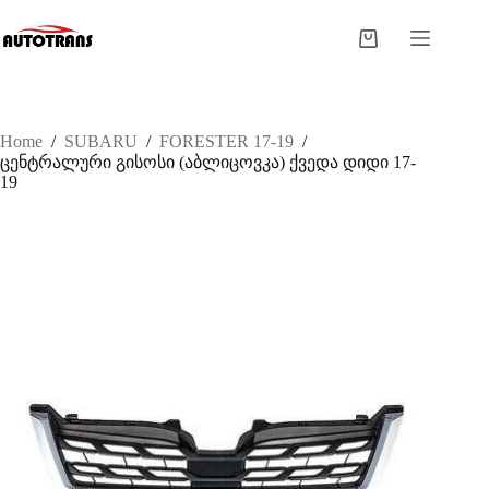
Home
/
SUBARU
/
FORESTER 17-19
/
ცენტრალური გისოსი (აბლიცოვკა) ქვედა დიდი 17-
19