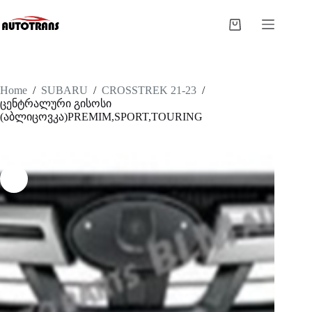
Home
/
SUBARU
/
CROSSTREK 21-23
/
ცენტრალური გისოსი
(აბლიცოვკა)PREMIM,SPORT,TOURING