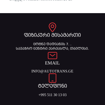
ფიზიკური მისამართი
ცოტნე დადიანის 7. .
სავაჭრო ცენტრი ქარვასლა, თბილისი.
EMAIL
INFO@AUTOTRANS.GE
ტელეფონი
+995 511 30 13 03