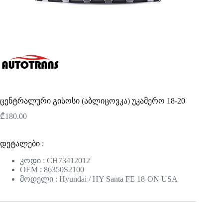
ცენტრალური გისოსი (აბლიცოვკა) უკამერო 18-20
₾
180.00
დეტალები :
კოდი : CH73412012
OEM : 86350S2100
მოდელი : Hyundai / HY Santa FE 18-ON USA