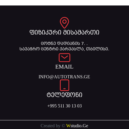
ფიზიკური მისამართი
ცოტნე დადიანის 7. .
სავაჭრო ცენტრი ქარვასლა, თბილისი.
EMAIL
INFO@AUTOTRANS.GE
ტელეფონი
+995 511 30 13 03
Created by ©
W
studio.Ge