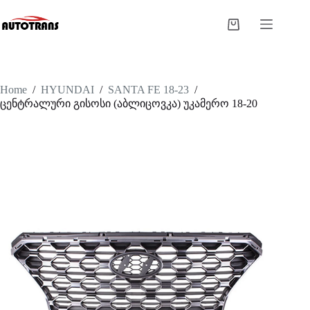
Home
/
HYUNDAI
/
SANTA FE 18-23
/
ცენტრალური გისოსი (აბლიცოვკა) უკამერო 18-20