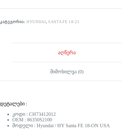
ᲙᲐᲢᲔᲒᲝᲠᲘᲐ:
HYUNDAI
,
SANTA FE 18-23
აღწერა
მიმოხილვა (0)
დეტალები :
კოდი : CH73412012
OEM : 86350S2100
მოდელი : Hyundai / HY Santa FE 18-ON USA