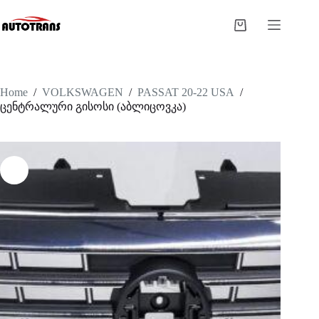
Home
/
VOLKSWAGEN
/
PASSAT 20-22 USA
/
ცენტრალური გისოსი (აბლიცოვკა)