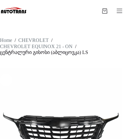
Home
/
CHEVROLET
/
CHEVROLET EQUINOX 21 - ON
/
ცენტრალური გისოსი (აბლიცოვკა) LS