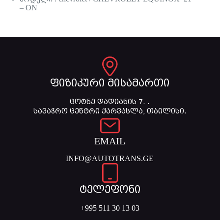
– ON
ფიზიკური მისამართი
ცოტნე დადიანის 7. .
სავაჭრო ცენტრი ქარვასლა, თბილისი.
EMAIL
INFO@AUTOTRANS.GE
ტელეფონი
+995 511 30 13 03