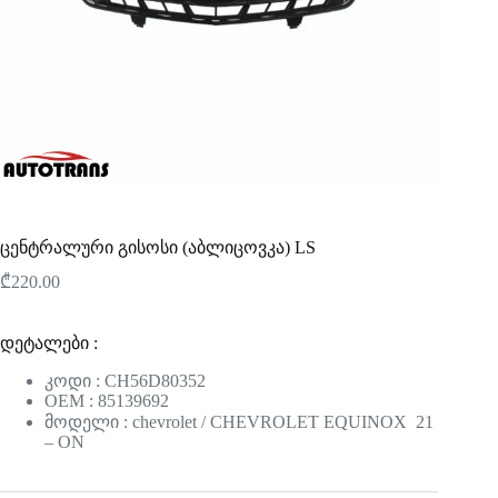
ცენტრალური გისოსი (აბლიცოვკა) LS
₾
220.00
დეტალები :
კოდი : CH56D80352
OEM : 85139692
მოდელი : chevrolet / CHEVROLET EQUINOX 21
– ON