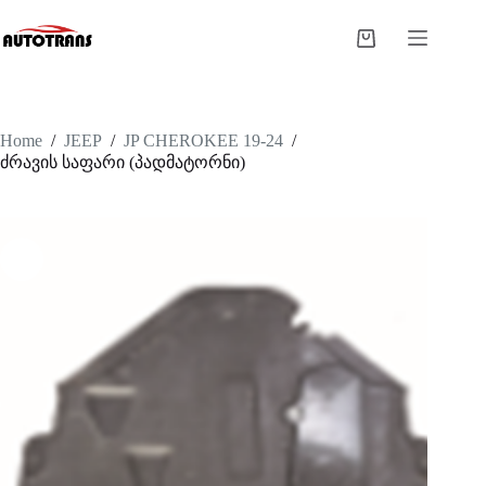
Home
/
JEEP
/
JP CHEROKEE 19-24
/
ძრავის საფარი (პადმატორნი)