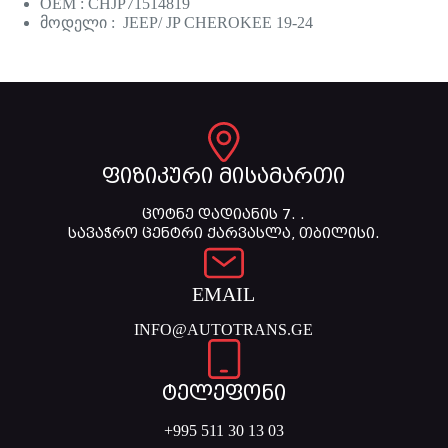
OEM : CHJP71514819
მოდელი : JEEP/ JP CHEROKEE 19-24
ფიზიკური მისამართი
ცოტნე დადიანის 7. .
სავაჭრო ცენტრი ქარვასლა, თბილისი.
EMAIL
INFO@AUTOTRANS.GE
ტელეფონი
+995 511 30 13 03