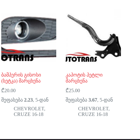
ბამპერის გისოსი
კაპოტის პეტლი
(სეტკა) მარცხენა
მარცხენა
₾
20.00
₾
25.00
შეფასება
2.23
, 5-დან
შეფასება
3.67
, 5-დან
CHEVROLET
,
CHEVROLET
,
CRUZE 16-18
CRUZE 16-18