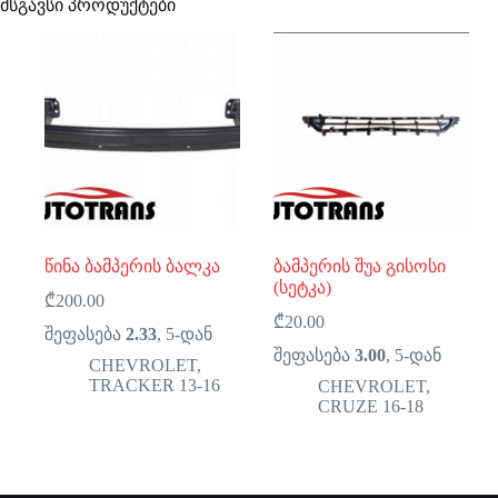
მსგავსი პროდუქტები
წინა ბამპერის ბალკა
ბამპერის შუა გისოსი
(სეტკა)
₾
200.00
₾
20.00
შეფასება
2.33
, 5-დან
შეფასება
3.00
, 5-დან
CHEVROLET
,
TRACKER 13-16
CHEVROLET
,
CRUZE 16-18