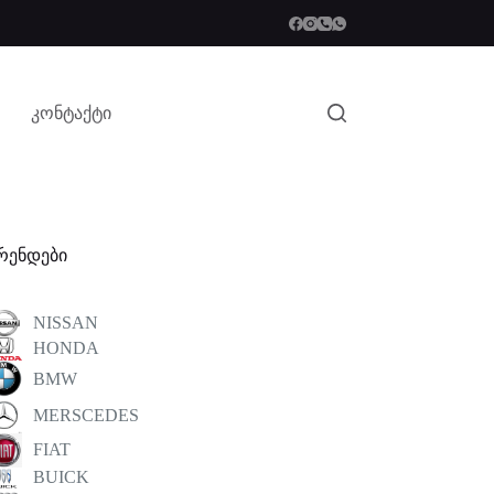
კონტაქტი
რენდები
NISSAN
HONDA
BMW
MERSCEDES
FIAT
BUICK