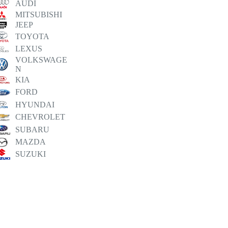
AUDI
MITSUBISHI
JEEP
TOYOTA
LEXUS
VOLKSWAGE
N
KIA
FORD
HYUNDAI
CHEVROLET
SUBARU
MAZDA
SUZUKI