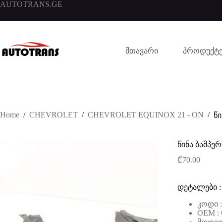
AUTOTRANS.GE
მთავარი
პროდუქტე
Home
/
CHEVROLET
/
CHEVROLET EQUINOX 21 - ON
/
წი
წინა ბამპერ
₾
70.00
დეტალები :
კოდი 
OEM :