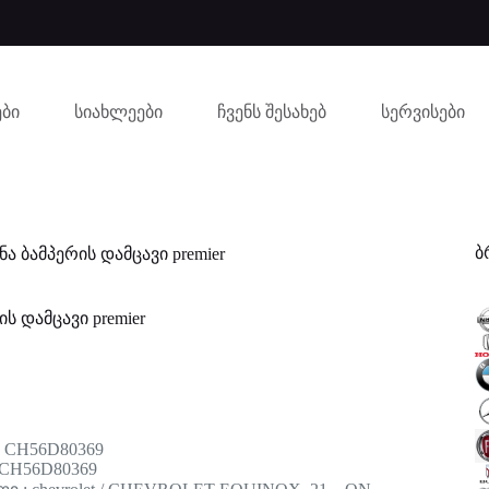
ბი
სიახლეები
ჩვენს შესახებ
სერვისები
ბ
ნა ბამპერის დამცავი premier
ის დამცავი premier
: CH56D80369
 CH56D80369