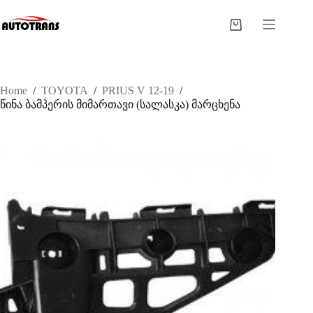
Home
/
TOYOTA
/
PRIUS V 12-19
/
წინა ბამპერის მიმართავი (სალასკა) მარცხენა