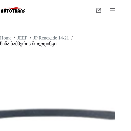
Home
/
JEEP
/
JP Renegade 14-21
/
წინა ბამპერის მოლდინგი