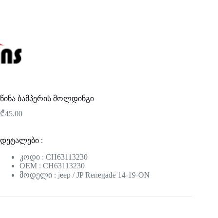
წინა ბამპერის მოლდინგი
₾
45.00
დეტალები :
კოდი : CH63113230
OEM : CH63113230
მოდელი : jeep / JP Renegade 14-19-ON