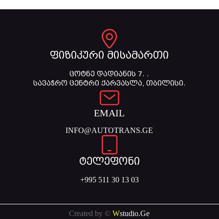
ფიზიკური მისამართი
ცოტნე დადიანის 7. .
სავაჭრო ცენტრი ქარვასლა, თბილისი.
EMAIL
INFO@AUTOTRANS.GE
ტელეფონი
+995 511 30 13 03
Created by ©
W
studio.Ge