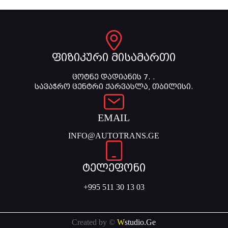
ფიზიკური მისამართი
ცოტნე დადიანის 7. .
სავაჭრო ცენტრი ქარვასლა, თბილისი.
EMAIL
INFO@AUTOTRANS.GE
ტელეფონი
+995 511 30 13 03
Created by ©
W
studio.Ge