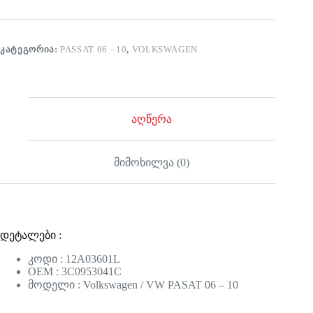
ᲙᲐᲢᲔᲒᲝᲠᲘᲐ:
PASSAT 06 - 10
,
VOLKSWAGEN
აღწერა
მიმოხილვა (0)
დეტალები :
კოდი : 12A03601L
OEM : 3C0953041C
მოდელი : Volkswagen / VW PASAT 06 – 10