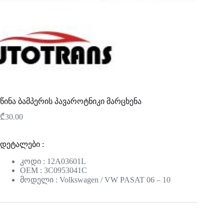
წინა ბამპერის პავაროტნიკი მარცხენა
₾
30.00
დეტალები :
კოდი : 12A03601L
OEM : 3C0953041C
მოდელი : Volkswagen / VW PASAT 06 – 10