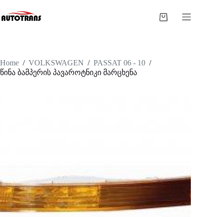
Home
/
VOLKSWAGEN
/
PASSAT 06 - 10
/
წინა ბამპერის პავაროტნიკი მარცხენა