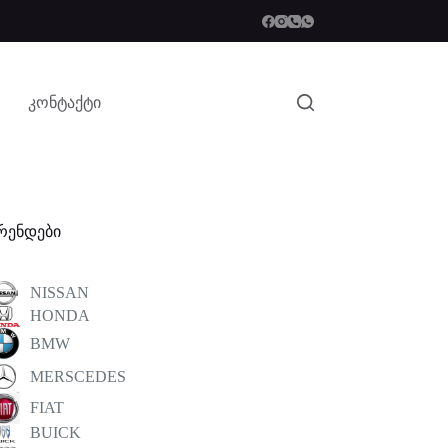
კონტაქტი
რენდები
NISSAN
HONDA
BMW
MERSCEDES
FIAT
BUICK