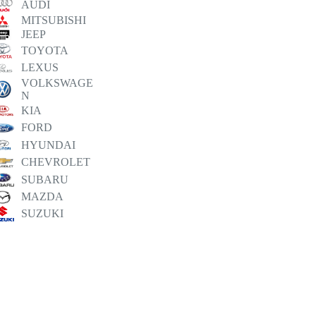
AUDI
MITSUBISHI
JEEP
TOYOTA
LEXUS
VOLKSWAGE
N
KIA
FORD
HYUNDAI
CHEVROLET
SUBARU
MAZDA
SUZUKI