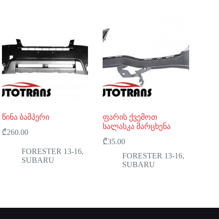
წინა ბამპერი
ფარის ქვემოთ
სალასკა მარცხენა
₾
260.00
₾
35.00
FORESTER 13-16
,
FORESTER 13-16
,
SUBARU
SUBARU