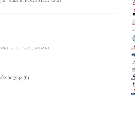
 : Subaru /FORESTER 19-21
FORESTER 19-21
,
SUBARU
იმოხილვა (0)