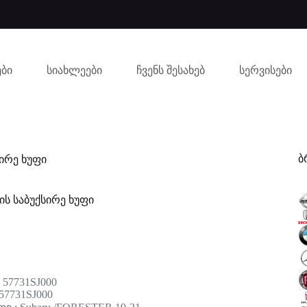
ბი
სიახლეები
ჩვენს შესახებ
სერვისები
ბ
სირე ხუფი
ის საბუქსირე ხუფი
 57731SJ000
57731SJ000