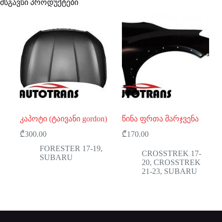
მსგავსი პროდუქტები
კაპოტი (ტაივანი gordon)
წინა ფრთა მარჯვენა
₾
300.00
₾
170.00
FORESTER 17-19
,
CROSSTREK 17-
SUBARU
20
,
CROSSTREK
21-23
,
SUBARU