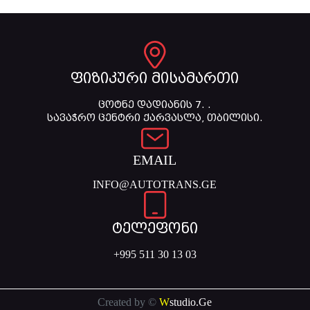
ფიზიკური მისამართი
ცოტნე დადიანის 7. .
სავაჭრო ცენტრი ქარვასლა, თბილისი.
EMAIL
INFO@AUTOTRANS.GE
ტელეფონი
+995 511 30 13 03
Created by ©
W
studio.Ge