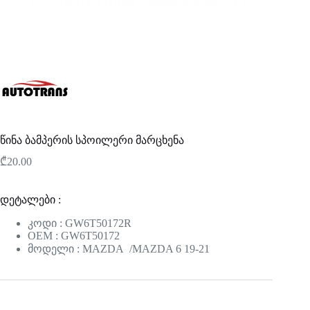
წინა ბამპერის სპოილერი მარცხენა
₾
20.00
დეტალები :
კოდი : GW6T50172R
OEM : GW6T50172
მოდელი : MAZDA /MAZDA 6 19-21