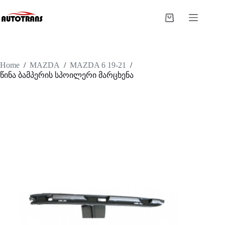
Home
/
MAZDA
/
MAZDA 6 19-21
/
წინა ბამპერის სპოილერი მარცხენა